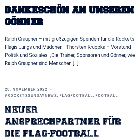
DANKESCHÖN AN UNSEREN
GÖNNER
Ralph Graupner – mit großzügigen Spenden für die Rockets
Flagis Jungs und Mädchen. Thorsten Kruppka – Vorstand
Politik und Soziales: „Die Trainer, Sponsoren und Gönner, wie
Ralph Graupner sind Menschen […]
20. NOVEMBER 2022
#ROCKETSSUNDAYNEWS
,
FLAGFOOTBALL
,
FOOTBALL
NEUER
ANSPRECHPARTNER FÜR
DIE FLAG-FOOTBALL