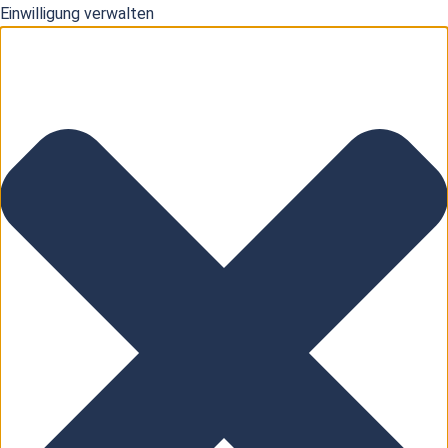
Einwilligung verwalten