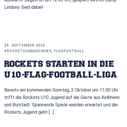
Lindsey. Seid dabei!
29. SEPTEMBER 2022
#ROCKETSSUNDAYNEWS
,
FLAGFOOTBALL
ROCKETS STARTEN IN DIE
U10-FLAG-FOOTBALL-LIGA
Bereits am kommenden Sonntag, 2 Oktober um 11:00 Uhr
trifft die Rockets U10 Jugend auf die Gäste aus Kelkheim
und Bürstadt. Spannende Spiele werden erwartet und die
Rockets Jugend geht […]