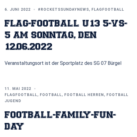
6. JUNI 2022
#ROCKETSSUNDAYNEWS
,
FLAGFOOTBALL
FLAG-FOOTBALL U13 5-VS-
5 AM SONNTAG, DEN
12.06.2022
Veranstaltungsort ist der Sportplatz des SG 07 Bürgel
11. MAI 2022
FLAGFOOTBALL
,
FOOTBALL
,
FOOTBALL HERREN
,
FOOTBALL
JUGEND
FOOTBALL-FAMILY-FUN-
DAY