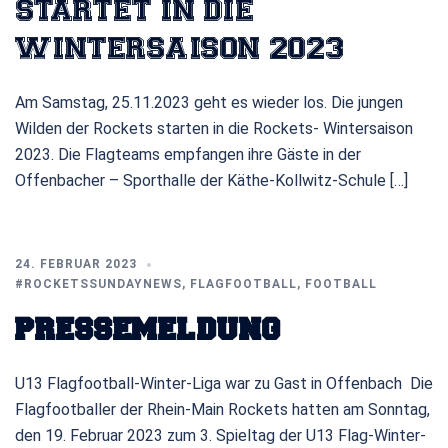
STARTET IN DIE
WINTERSAISON 2023
Am Samstag, 25.11.2023 geht es wieder los. Die jungen
Wilden der Rockets starten in die Rockets- Wintersaison
2023. Die Flagteams empfangen ihre Gäste in der
Offenbacher – Sporthalle der Käthe-Kollwitz-Schule […]
24. FEBRUAR 2023
#ROCKETSSUNDAYNEWS
,
FLAGFOOTBALL
,
FOOTBALL
PRESSEMELDUNG
U13 Flagfootball-Winter-Liga war zu Gast in Offenbach Die
Flagfootballer der Rhein-Main Rockets hatten am Sonntag,
den 19. Februar 2023 zum 3. Spieltag der U13 Flag-Winter-