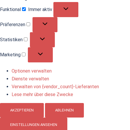
Funktional
Immer aktiv
Funktional
Präferenzen
Präferenzen
Statistiken
Statistiken
Marketing
Marketing
Optionen verwalten
Dienste verwalten
Verwalten von {vendor_count}-Lieferanten
Lese mehr über diese Zwecke
AKZEPTIEREN
ABLEHNEN
EINSTELLUNGEN ANSEHEN