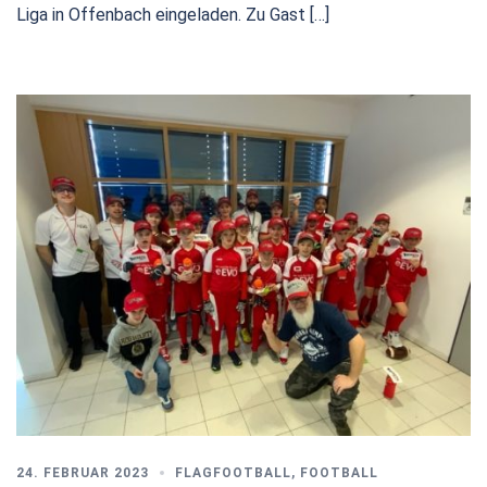
Liga in Offenbach eingeladen. Zu Gast […]
24. FEBRUAR 2023
FLAGFOOTBALL
,
FOOTBALL