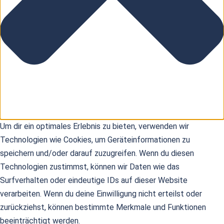
Um dir ein optimales Erlebnis zu bieten, verwenden wir
Technologien wie Cookies, um Geräteinformationen zu
speichern und/oder darauf zuzugreifen. Wenn du diesen
Technologien zustimmst, können wir Daten wie das
Surfverhalten oder eindeutige IDs auf dieser Website
verarbeiten. Wenn du deine Einwilligung nicht erteilst oder
zurückziehst, können bestimmte Merkmale und Funktionen
beeinträchtigt werden.