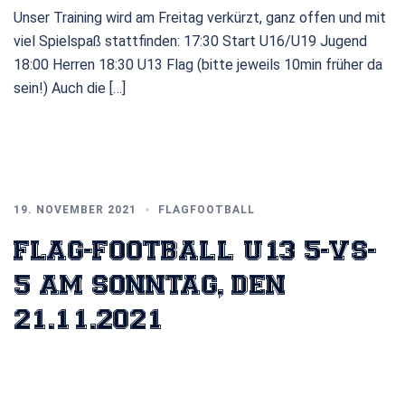
Unser Training wird am Freitag verkürzt, ganz offen und mit
viel Spielspaß stattfinden: 17:30 Start U16/U19 Jugend
18:00 Herren 18:30 U13 Flag (bitte jeweils 10min früher da
sein!) Auch die […]
19. NOVEMBER 2021
FLAGFOOTBALL
FLAG-FOOTBALL U13 5-VS-
5 AM SONNTAG, DEN
21.11.2021