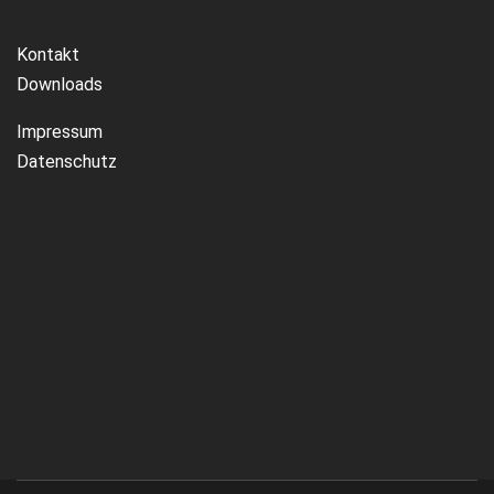
Kontakt
Downloads
Impressum
Datenschutz