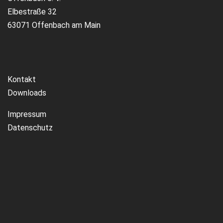
Elbestraße 32
63071 Offenbach am Main
Kontakt
Downloads
Impressum
Datenschutz