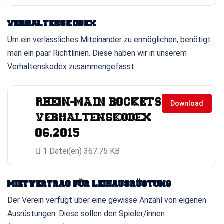
VERHALTENSKODEX
Um ein verlässliches Miteinander zu ermöglichen, benötigt
man ein paar Richtlinien. Diese haben wir in unserem
Verhaltenskodex zusammengefasst:
RHEIN-MAIN ROCKETS
Download
VERHALTENSKODEX
06.2015
1 Datei(en)
367.75 KB
MIETVERTRAG FÜR LEIHAUSRÜSTUNG
Der Verein verfügt über eine gewisse Anzahl von eigenen
Ausrüstungen. Diese sollen den Spieler/innen