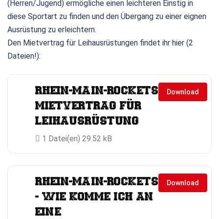
(Herren/Jugend) ermögliche einen leichteren Einstig in
diese Sportart zu finden und den Übergang zu einer eignen
Ausrüstung zu erleichtern.
Den Mietvertrag für Leihausrüstungen findet ihr hier (2
Dateien!):
RHEIN-MAIN-ROCKETS
Download
MIETVERTRAG FÜR
LEIHAUSRÜSTUNG
1 Datei(en)
29.52 kB
RHEIN-MAIN-ROCKETS
Download
- WIE KOMME ICH AN
EINE