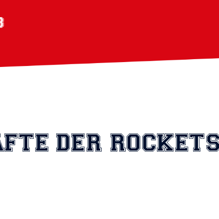
FTE DER ROCKET