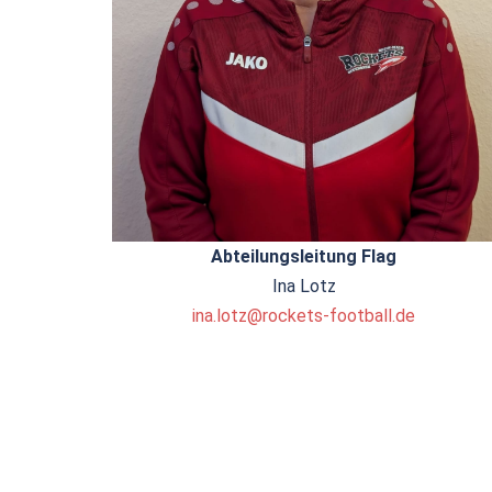
Abteilungsleitung Flag
Ina Lotz
ina.lotz@rockets-football.de