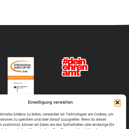
Einwilligung verwalten
ptimales Erlebnis zu bieten, verwenden wir Technologien wie Cookies, um
mationen zu speichern und/oder darauf zuzugreifen. Wenn du diesen
n zustimmst, können wir Daten wie das Surfverhalten oder eindeutige IDs