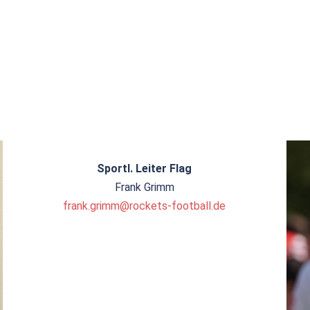
Sportl. Leiter Flag
Frank Grimm
frank.grimm@rockets-football.de