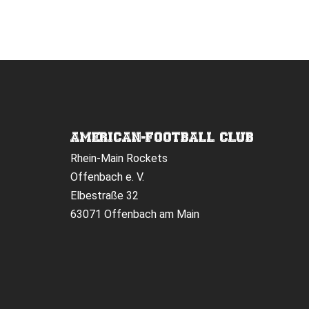
AMERICAN-FOOTBALL CLUB
Rhein-Main Rockets
Offenbach e. V.
Elbestraße 32
63071 Offenbach am Main