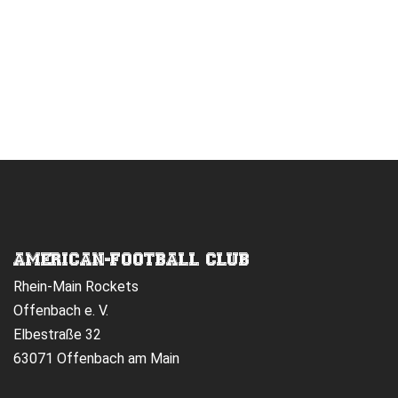
AMERICAN-FOOTBALL CLUB
Rhein-Main Rockets
Offenbach e. V.
Elbestraße 32
63071 Offenbach am Main