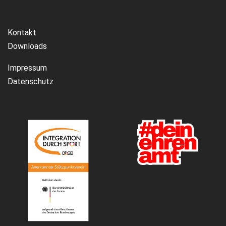
Kontakt
Downloads
Impressum
Datenschutz